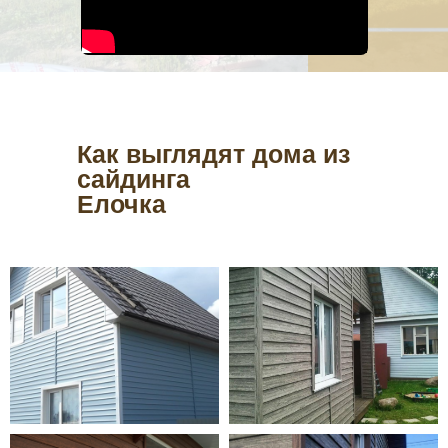
Как выглядят дома из
сайдинга
Елочка