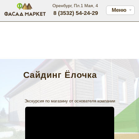
Оренбург, Пл.1 Мая, 4
Меню
8 (3532) 54-24-29
Сайдинг Ёлочка
Экскурсия по магазину от основателя компании