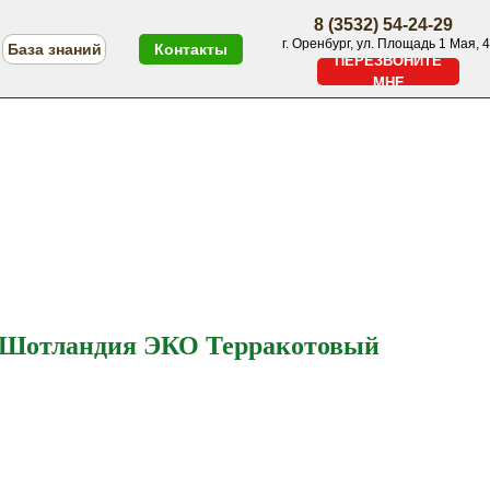
8 (3532) 54-24-29
г. Оренбург, ул. Площадь 1 Мая, 4
База знаний
Контакты
ПЕРЕЗВОНИТЕ
МНЕ
ПЕРЕЗВОНИТЕ МНЕ
Меню
 Шотландия ЭКО Терракотовый