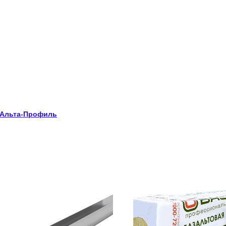
 Альта-Профиль