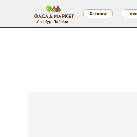
Каталог
Ак
Оренбург, Пл.1 Мая, 4