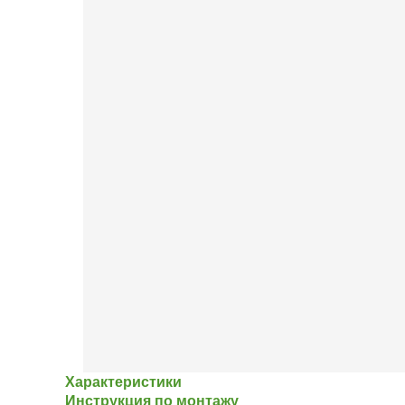
Характеристики
Инструкция по монтажу