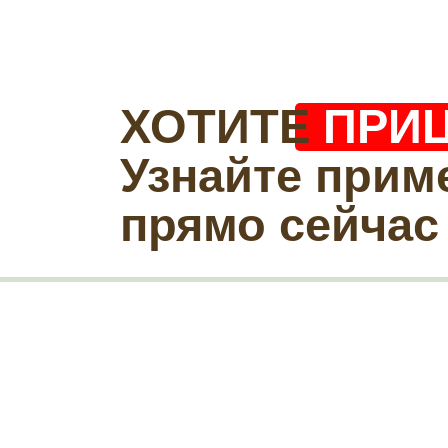
ХОТИТЕ
ПРИ
Узнайте прим
прямо сейчас