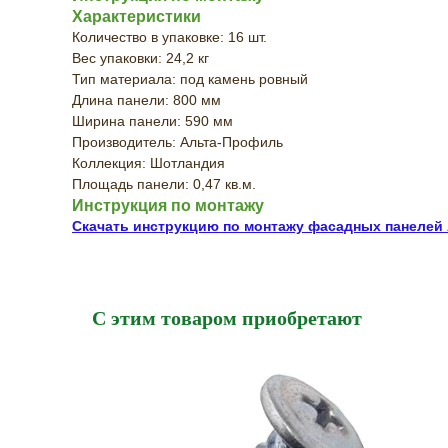
Характеристики
Количество в упаковке: 16 шт.
Вес упаковки: 24,2 кг
Тип материала: под камень ровный
Длина панели: 800 мм
Ширина панели: 590 мм
Производитель: Альта-Профиль
Коллекция: Шотландия
Площадь панели: 0,47 кв.м.
Инструкция по монтажу
Скачать инструкцию по монтажу фасадных панелей
С этим товаром приобретают