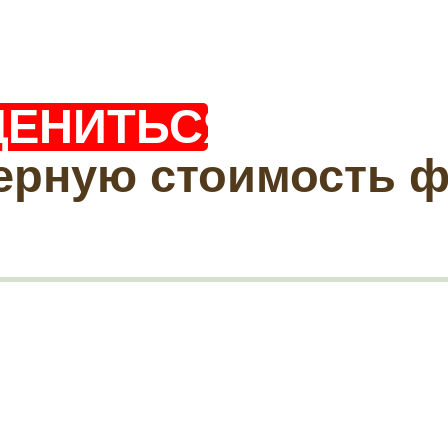
ЦЕНИТЬСЯ?
ерную стоимость 