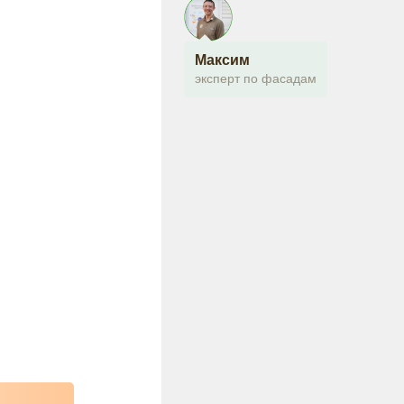
Максим
эксперт по фасадам