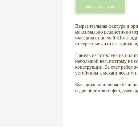
Заказать расчет
Выразительная фактура и ори
максимально реалистично пер
Фасадных панелей Шотландия
интересные архитектурные и
Панель изготовлена из полип
небольшой вес, поэтому не с
конструкции. За счет ребер 
устойчивы к механическим и
Фасадные панели могут испол
и для облицовки фундамента,