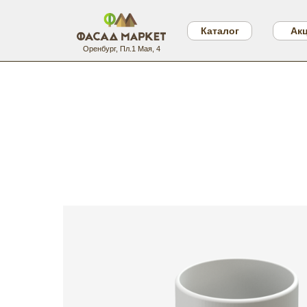
Каталог
Ак
Оренбург, Пл.1 Мая, 4