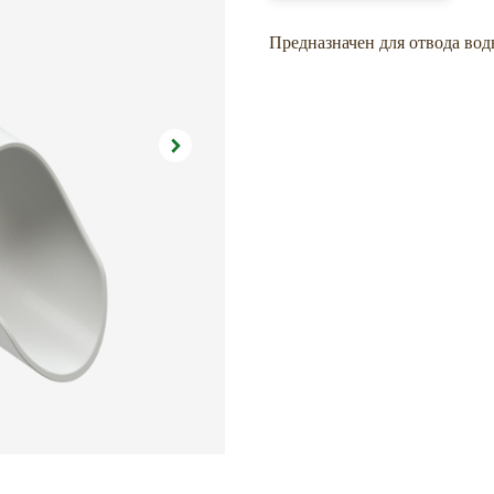
Предназначен для отвода вод