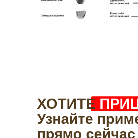
ХОТИТЕ
ПРИ
Узнайте прим
прямо сейчас