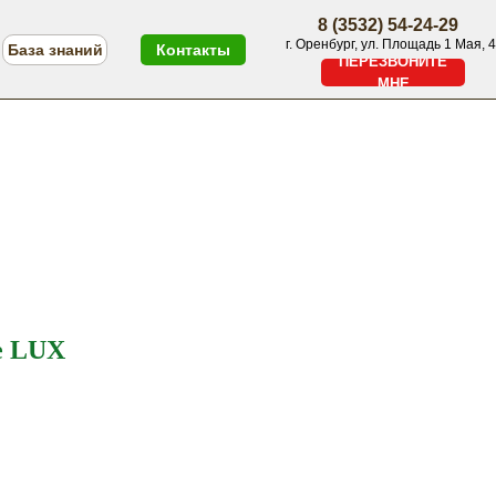
8 (3532) 54-24-29
г. Оренбург, ул. Площадь 1 Мая, 4
База знаний
Контакты
ПЕРЕЗВОНИТЕ
МНЕ
ПЕРЕЗВОНИТЕ МНЕ
Меню
e LUX