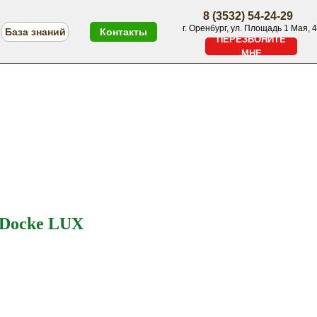
8 (3532) 54-24-29
г. Оренбург, ул. Площадь 1 Мая, 4
База знаний
Контакты
ПЕРЕЗВОНИТЕ
МНЕ
ПЕРЕЗВОНИТЕ МНЕ
Меню
 Docke LUX