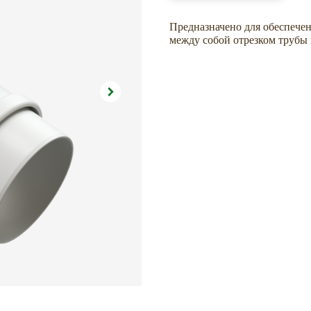
Предназначено для обеспечен
между собой отрезком трубы