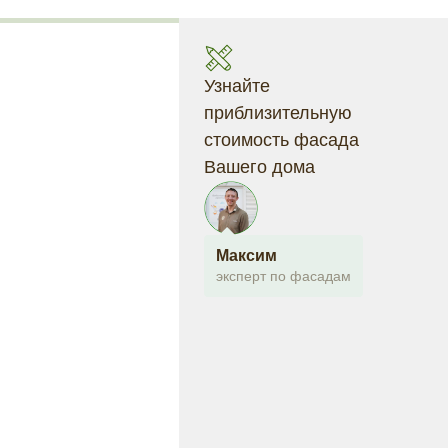
Узнайте
приблизительную
стоимость фасада
Вашего дома
Максим
эксперт по фасадам