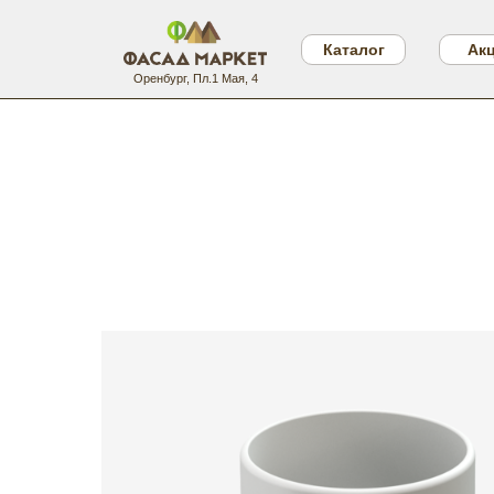
Каталог
Ак
Оренбург, Пл.1 Мая, 4