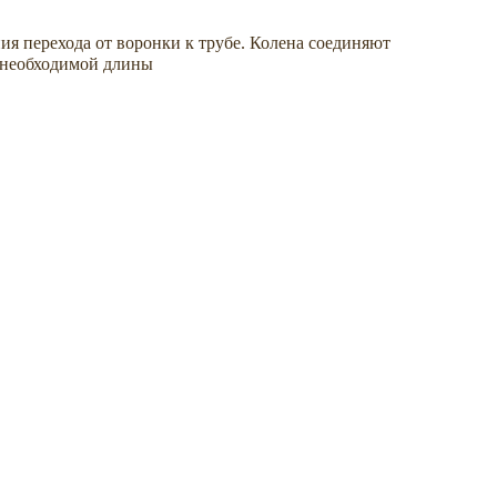
ия перехода от воронки к трубе. Колена соединяют
 необходимой длины