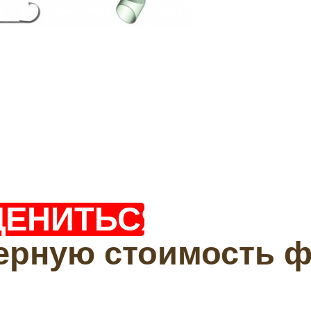
ЦЕНИТЬСЯ?
ерную стоимость 