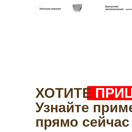
ХОТИТЕ
ПРИ
Узнайте прим
прямо сейчас