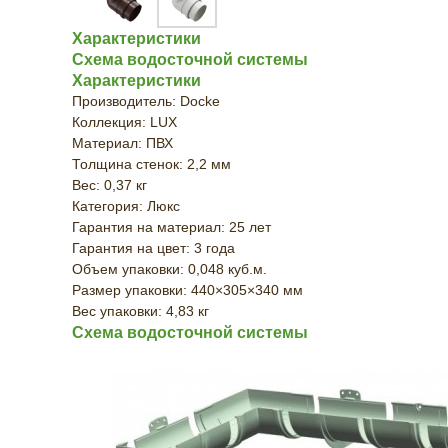
Характеристики
Схема водосточной системы
Характеристики
Производитель: Docke
Коллекция: LUX
Материал: ПВХ
Толщина стенок: 2,2 мм
Вес: 0,37 кг
Категория: Люкс
Гарантия на материал: 25 лет
Гарантия на цвет: 3 года
Объем упаковки: 0,048 куб.м.
Размер упаковки: 440×305×340 мм
Вес упаковки: 4,83 кг
Схема водосточной системы