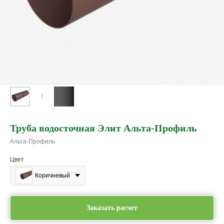
Труба водосточная Элит Альта-Профиль
Альта-Профиль
Цвет
Коричневый
Заказать расчет