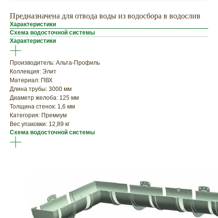
Предназначена для отвода воды из водосбора в водослив
Характеристики
Схема водосточной системы
Характеристики
Производитель: Альта-Профиль
Коллекция: Элит
Материал: ПВХ
Длина трубы: 3000 мм
Диаметр желоба: 125 мм
Толщина стенок: 1,6 мм
Категория: Премиум
Вес упаковки: 12,89 кг
Схема водосточной системы