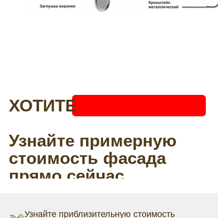
Узнайте приблизительную стоимость