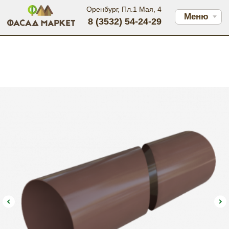
Оренбург, Пл.1 Мая, 4
Меню
8 (3532) 54-24-29