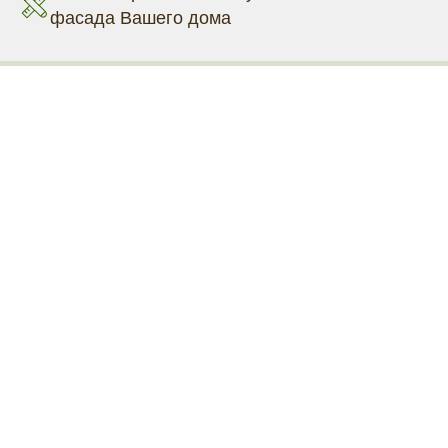
фасада Вашего дома