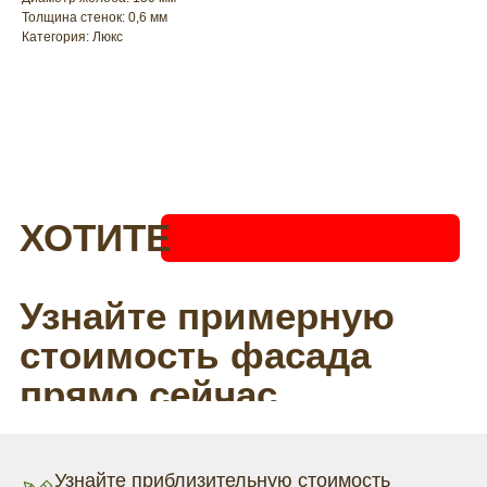
Толщина стенок: 0,6 мм
Категория: Люкс
Узнайте приблизительную стоимость