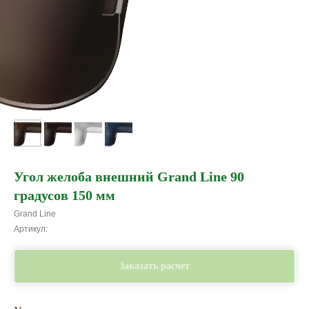
Угол желоба внешний Grand Line 90
градусов 150 мм
Grand Line
Артикул:
Заказать расчет