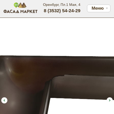
Оренбург, Пл.1 Мая, 4
Меню
8 (3532) 54-24-29