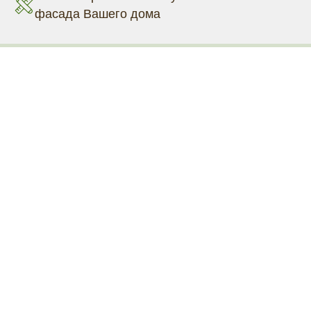
фасада Вашего дома