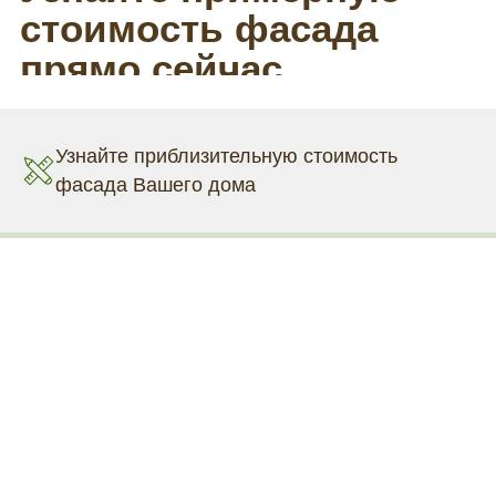
Узнайте приблизительную стоимость
фасада Вашего дома