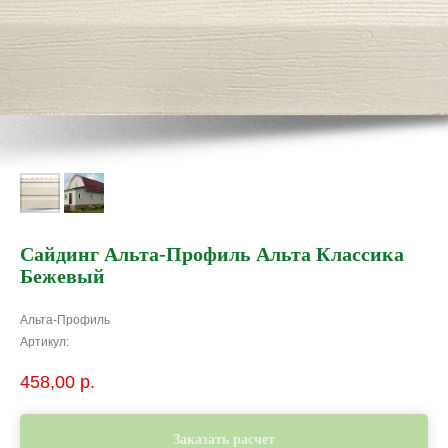
Сайдинг Альта-Профиль Альта Классика
Бежевый
Альта-Профиль
Артикул:
458,00
р.
Заказать расчет