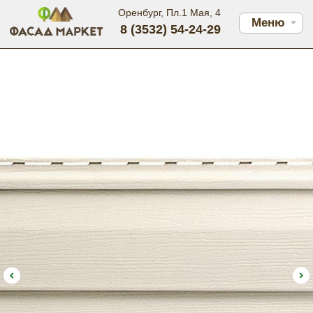
Оренбург, Пл.1 Мая, 4
Меню
8 (3532) 54-24-29