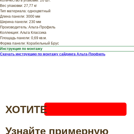
Количество в упаковке: 20 шт.
Вес упаковки: 27,77 кг
Тип материала: одноцветный
Длина панели: 3000 мм
Ширина панели: 230 мм
Производитель: Альта-Профиль
Коллекция: Альта Классика
Площадь панели: 0,69 кв.м.
Форма панели: Корабельный Брус
Инструкция по монтажу
Скачать инструкцию по монтажу сайдинга Альта-Профиль