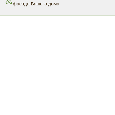
фасада Вашего дома