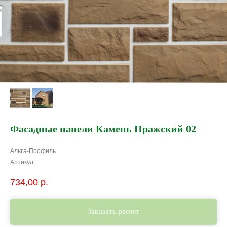
Фасадные панели Камень Пражский 02
Альта-Профиль
Артикул:
734,00
р.
Заказать расчет