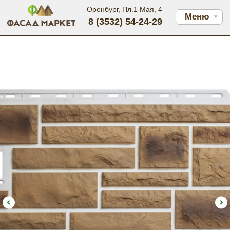
Оренбург, Пл.1 Мая, 4
Меню
8 (3532) 54-24-29