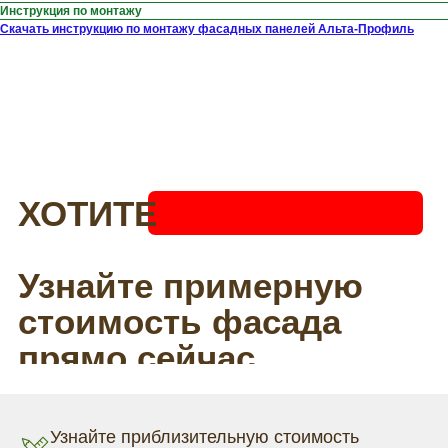
Инструкция по монтажу
Скачать инструкцию по монтажу фасадных панелей Альта-Профиль
Узнайте приблизительную стоимость