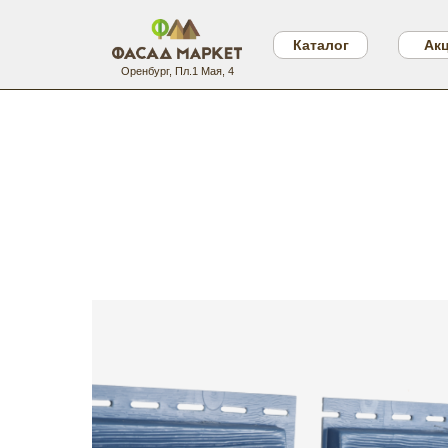
Каталог
Ак
Оренбург, Пл.1 Мая, 4