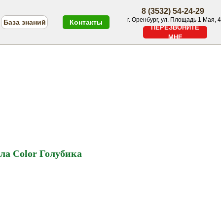
8 (3532) 54-24-29
г. Оренбург, ул. Площадь 1 Мая, 4
База знаний
Контакты
ПЕРЕЗВОНИТЕ
МНЕ
ПЕРЕЗВОНИТЕ МНЕ
Меню
ла Color Голубика