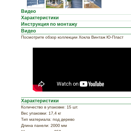
Видео
Характеристики
Инструкция по монтажу
Видео
Посмотрите обзор коллекции Хокла Винтаж Ю-Пласт
Характеристики
Количество в упаковке: 15 шт.
Вес упаковки: 17,4 кг
Тип материала: под дерево
Длина панели: 2000 мм