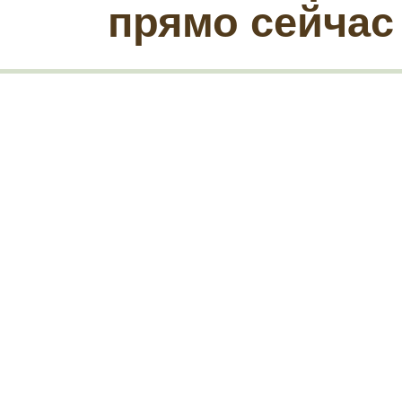
прямо сейчас