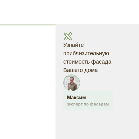
Узнайте
приблизительную
стоимость фасада
Вашего дома
Максим
эксперт по фасадам