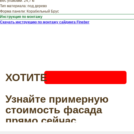
Вес упаковки: 24,7 кг
Тип материала: под дерево
Форма панели: Корабельный Брус
Инструкция по монтажу
Скачать инструкцию по монтажу сайдинга Fineber