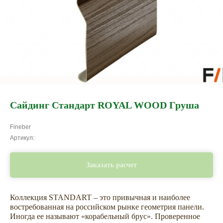
Сайдинг Стандарт ROYAL WOOD Груша
Fineber
Артикул:
Заказать расчет
Коллекция STANDART – это привычная и наиболее
востребованная на российском рынке геометрия панели.
Иногда ее называют «корабельный брус». Проверенное