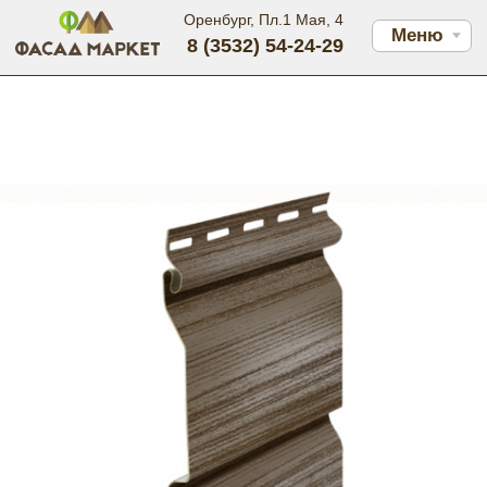
Оренбург, Пл.1 Мая, 4
Меню
8 (3532) 54-24-29