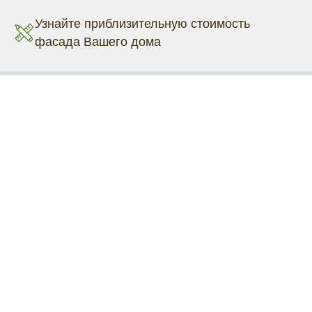
Узнайте приблизительную стоимость
фасада Вашего дома