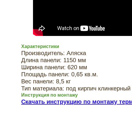
Характеристики
Производитель: Аляска
Длина панели: 1150 мм
Ширина панели: 620 мм
Площадь панели: 0,65 кв.м.
Вес панели: 8,5 кг
Тип материала: под кирпич клинкерный
Инструкция по монтажу
Скачать инструкцию по монтажу тер