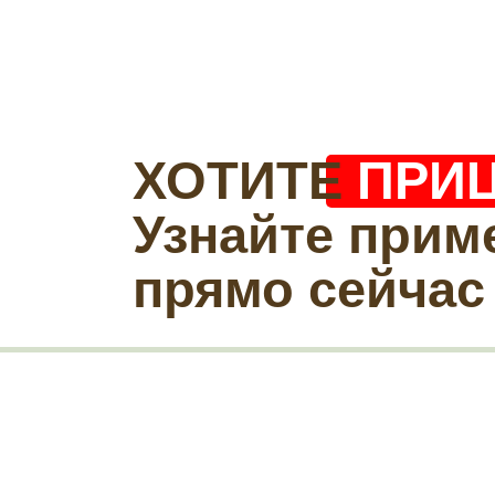
ХОТИТЕ
ПРИ
Узнайте прим
прямо сейчас