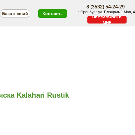
8 (3532) 54-24-29
г. Оренбург, ул. Площадь 1 Мая, 4
База знаний
Контакты
ПЕРЕЗВОНИТЕ
МНЕ
ПЕРЕЗВОНИТЕ МНЕ
Меню
ка Kalahari Rustik