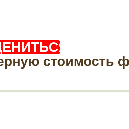
ЦЕНИТЬСЯ?
ерную стоимость 