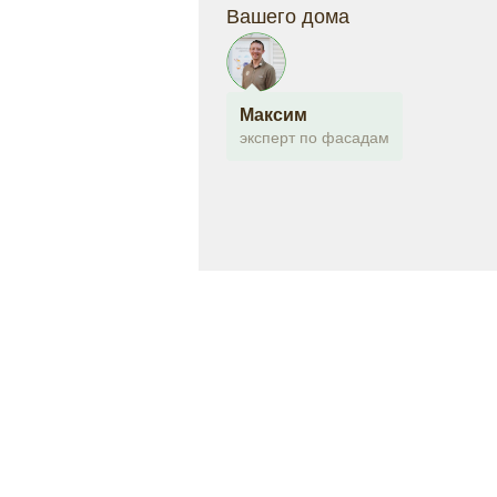
Вашего дома
Максим
эксперт по фасадам