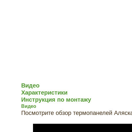
Видео
Характеристики
Инструкция по монтажу
Видео
Посмотрите обзор термопанелей Аляск