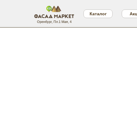
Каталог
Ак
Оренбург, Пл.1 Мая, 4