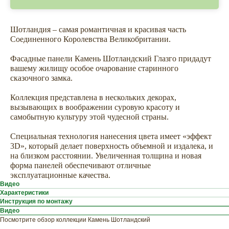
Шотландия – самая романтичная и красивая часть
Соединенного Королевства Великобритании.
Фасадные панели Камень Шотландский Глазго придадут
вашему жилищу особое очарование старинного
сказочного замка.
Коллекция представлена в нескольких декорах,
вызывающих в воображении суровую красоту и
самобытную культуру этой чудесной страны.
Специальная технология нанесения цвета имеет «эффект
3D», который делает поверхность объемной и издалека, и
на близком расстоянии. Увеличенная толщина и новая
форма панелей обеспечивают отличные
эксплуатационные качества.
Видео
Характеристики
Инструкция по монтажу
Видео
Посмотрите обзор коллекции Камень Шотландский