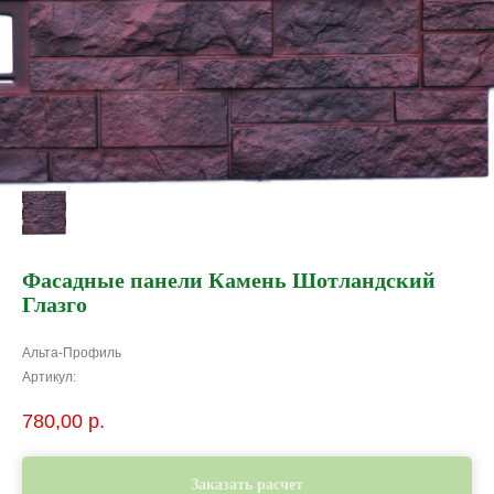
Фасадные панели Камень Шотландский
Глазго
Альта-Профиль
Артикул:
780,00
р.
Заказать расчет