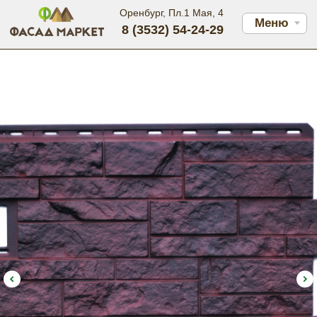
Оренбург, Пл.1 Мая, 4
Меню
8 (3532) 54-24-29