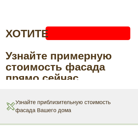
Узнайте приблизительную стоимость
фасада Вашего дома