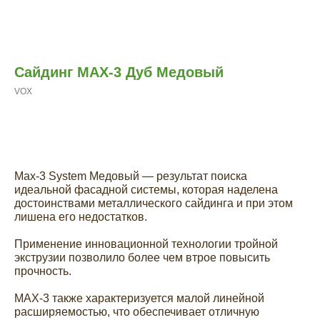
Сайдинг MAX-3 Дуб Медовый
VOX
Заказать расчет
Max-3 System Медовый — результат поиска
идеальной фасадной системы, которая наделена
достоинствами металлического сайдинга и при этом
лишена его недостатков.
Применение инновационной технологии тройной
экструзии позволило более чем втрое повысить
прочность.
MAX-3 также характеризуется малой линейной
расширяемостью, что обеспечивает отличную