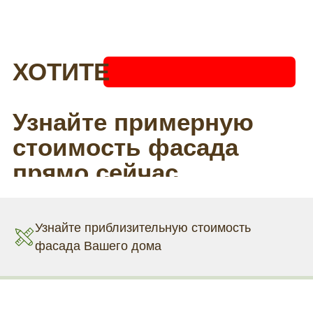
Узнайте приблизительную стоимость
фасада Вашего дома