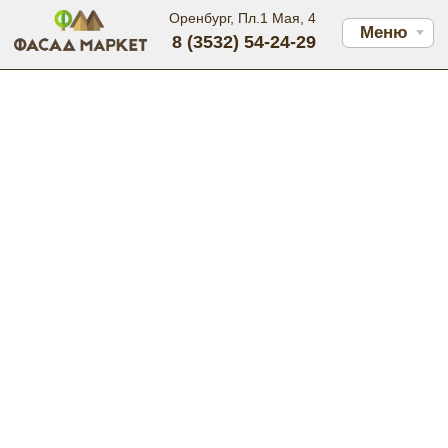
Оренбург, Пл.1 Мая, 4
Меню
8 (3532) 54-24-29