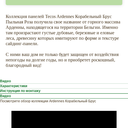
Коллекция панелей Tecos Ardennes Корабельный Брус
Пыльная Роза получила свое название от горного массива
Арденны, находящегося на территории Бельгии. Именно
там произрастают густые дубовые, березовые и еловые
леса, древесину которых имитируют по форме и текстуре
сайдинг-панели.
С ними ваш дом не только будет защищен от воздействия
непогоды на долгие годы, но и приобретет роскошный,
благородный вид!
Видео
Характеристики
Инструкция по монтажу
Видео
Посмотрите обзор коллекции Ardennes Корабельный Брус
ХОТИТЕ
ПРИЦЕНИТЬСЯ?