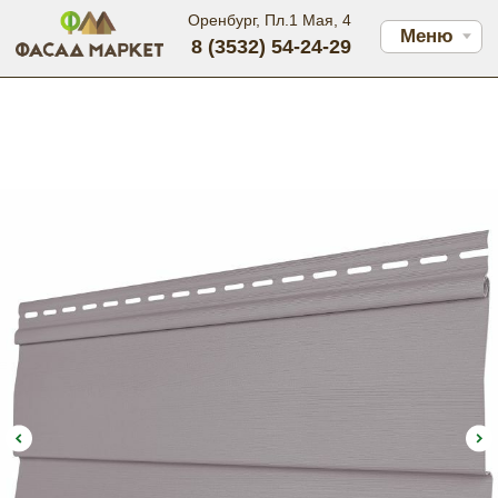
Оренбург, Пл.1 Мая, 4
Меню
8 (3532) 54-24-29