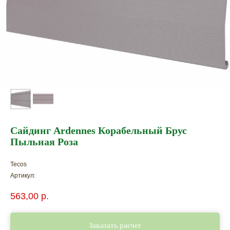
Сайдинг Ardennes Корабельный Брус
Пыльная Роза
Tecos
Артикул:
563,00
р.
Заказать расчет