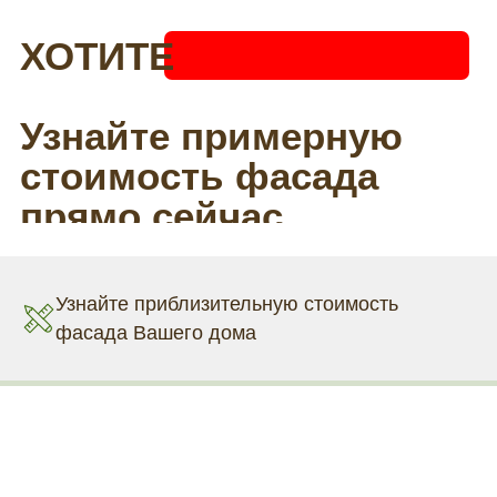
Узнайте приблизительную стоимость
фасада Вашего дома