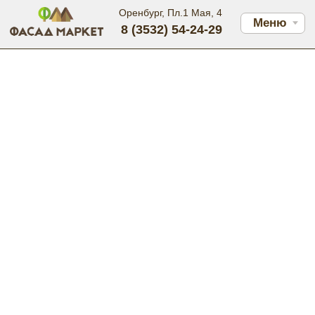
Оренбург, Пл.1 Мая, 4
Меню
8 (3532) 54-24-29