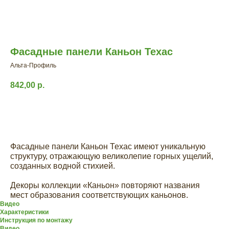
Фасадные панели Каньон Техас
Альта-Профиль
842,00
р.
Заказать расчет
Фасадные панели Каньон Техас имеют уникальную
структуру, отражающую великолепие горных ущелий,
созданных водной стихией.
Декоры коллекции «Каньон» повторяют названия
мест образования соответствующих каньонов.
Видео
Характеристики
Инструкция по монтажу
Видео