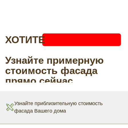
Узнайте приблизительную стоимость
фасада Вашего дома