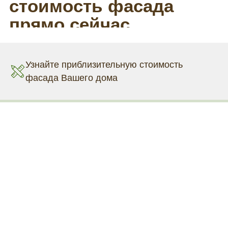
Узнайте приблизительную стоимость
фасада Вашего дома