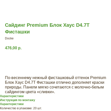
Сайдинг Premium Блок Хаус D4.7T
Фисташки
Docke
476,00
р.
Заказать расчет
По-весеннему нежный фисташковый оттенок Premium
Блок Хаус D4.7T Фисташки отлично дополняет краски
природы. Панели мягко сочетаются с молочно-белым
сайдингом цвета «сливки».
Характеристики
Инструкция по монтажу
Характеристики
ХОТИТЕ
Количество в упаковке: 20 шт.