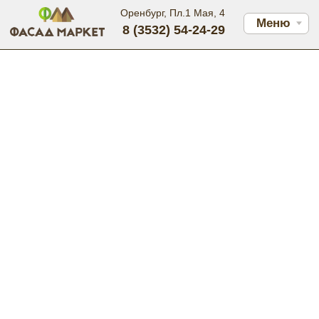
Оренбург, Пл.1 Мая, 4
Меню
8 (3532) 54-24-29