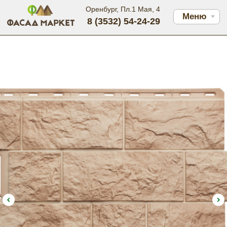
Оренбург, Пл.1 Мая, 4
Меню
8 (3532) 54-24-29