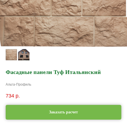
Фасадные панели Туф Итальянский
Альта-Профиль
734
р.
Заказать расчет