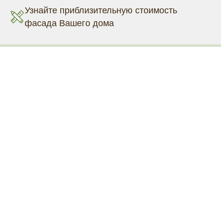
Узнайте приблизительную стоимость
фасада Вашего дома