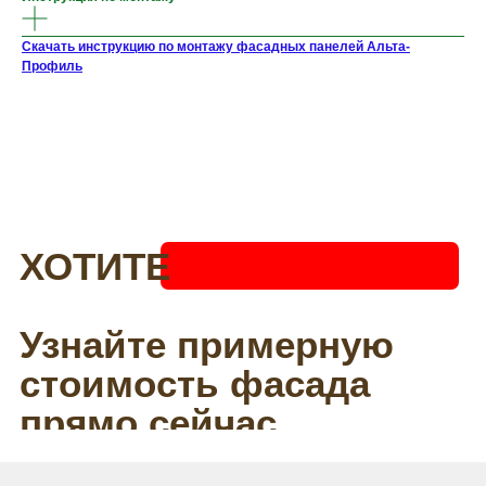
Скачать инструкцию по монтажу фасадных панелей Альта-
Профиль