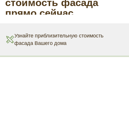
Узнайте приблизительную стоимость
фасада Вашего дома