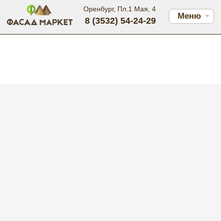
Оренбург, Пл.1 Мая, 4
Меню
8 (3532) 54-24-29