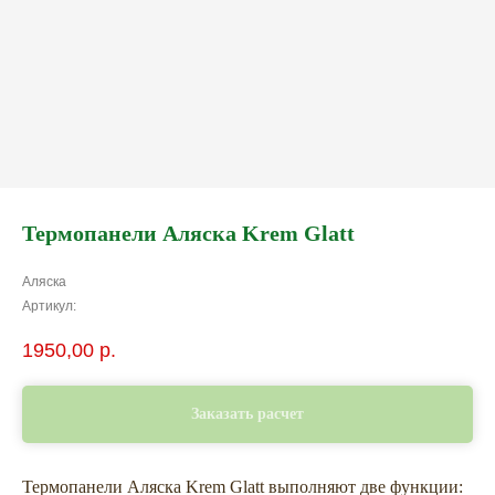
Термопанели Аляска Krem Glatt
Аляска
Артикул:
1950,00
р.
Заказать расчет
Термопанели Аляска Krem Glatt выполняют две функции: