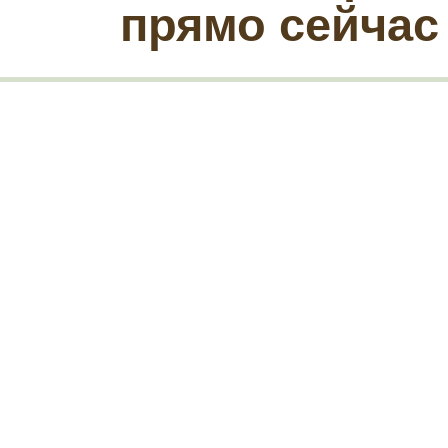
прямо сейчас