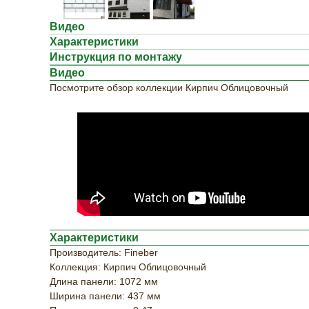
Видео
Характеристики
Инструкция по монтажу
Видео
Посмотрите обзор коллекции Кирпич Облицовочный
Характеристики
Производитель: Fineber
Коллекция: Кирпич Облицовочный
Длина панели: 1072 мм
Ширина панели: 437 мм