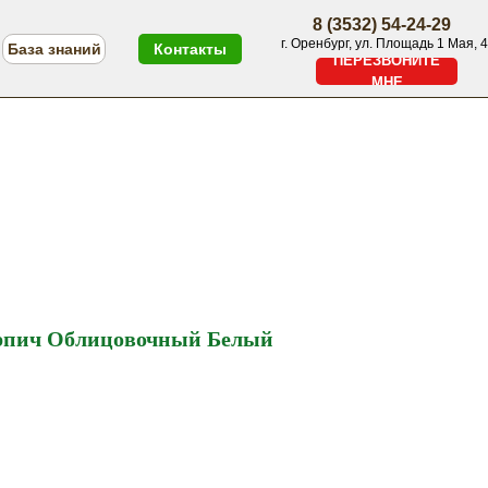
8 (3532) 54-24-29
г. Оренбург, ул. Площадь 1 Мая, 4
База знаний
Контакты
ПЕРЕЗВОНИТЕ
МНЕ
ПЕРЕЗВОНИТЕ МНЕ
Меню
рпич Облицовочный Белый