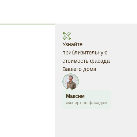
Узнайте
приблизительную
стоимость фасада
Вашего дома
Максим
эксперт по фасадам