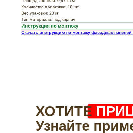
Площадь панели: 0,47 кв.м.
Количество в упаковке: 10 шт.
Вес упаковки: 23 кг
Тип материала: под кирпич
Инструкция по монтажу
Скачать инструкцию по монтажу фасадных панелей 
ХОТИТЕ
ПРИ
Узнайте прим