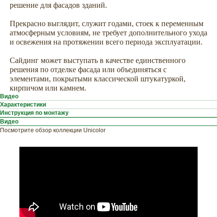
решение для фасадов зданий.
Прекрасно выглядит, служит годами, стоек к переменным
атмосферным условиям, не требует дополнительного ухода
и освежения на протяжении всего периода эксплуатации.
Сайдинг может выступать в качестве единственного
решения по отделке фасада или объединяться с
элементами, покрытыми классической штукатуркой,
кирпичом или камнем.
Видео
Характеристики
Инструкция по монтажу
Видео
Посмотрите обзор коллекции Unicolor
ХОТИТЕ
ПРИЦЕНИТЬСЯ?
Узнайте примерную
стоимость фасада