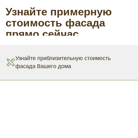
Узнайте приблизительную стоимость
фасада Вашего дома