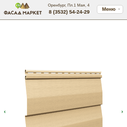
Оренбург, Пл.1 Мая, 4
Меню
8 (3532) 54-24-29