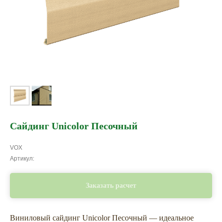
Сайдинг Unicolor Песочный
VOX
Артикул:
Заказать расчет
Виниловый сайдинг Unicolor Песочный — идеальное