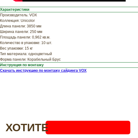
прямо сейчас
Характеристики
Производитель: VOX
Коллекция: Unicolor
Длина панели: 3850 мм
Ширина панели: 250 мм
Площадь панели: 0,962 кв.м.
Количество в упаковке: 10 шт.
Вес упаковки: 15 кг
Тип материала: одноцветный
Форма панели: Корабельный Брус
Инструкция по монтажу
Скачать инструкцию по монтажу сайдинга VOX