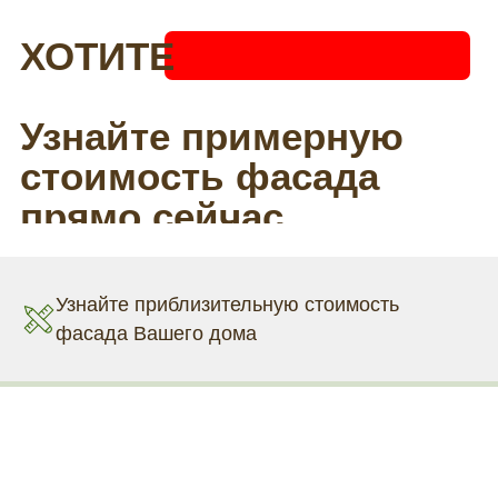
Узнайте приблизительную стоимость
фасада Вашего дома