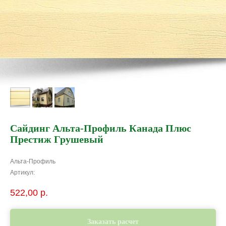
Сайдинг Альта-Профиль Канада Плюс
Престиж Грушевый
Альта-Профиль
Артикул:
522,00
р.
Заказать расчет