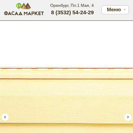
Оренбург, Пл.1 Мая, 4
Меню
8 (3532) 54-24-29