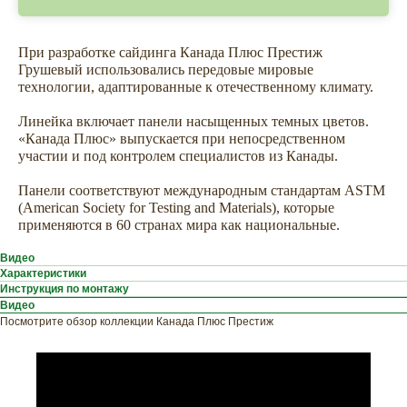
При разработке сайдинга Канада Плюс Престиж
Грушевый использовались передовые мировые
технологии, адаптированные к отечественному климату.
Линейка включает панели насыщенных темных цветов.
«Канада Плюс» выпускается при непосредственном
участии и под контролем специалистов из Канады.
Панели соответствуют международным стандартам ASTM
(American Society for Testing and Materials), которые
применяются в 60 странах мира как национальные.
Видео
Характеристики
Инструкция по монтажу
Видео
Посмотрите обзор коллекции Канада Плюс Престиж
ХОТИТЕ
ПРИЦЕНИТЬСЯ?