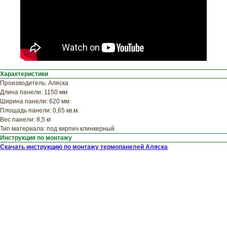
Узнайте примерную
стоимость фасада
прямо сейчас
Характеристики
Производитель: Аляска
Длина панели: 1150 мм
Ширина панели: 620 мм
Площадь панели: 0,65 кв.м.
Вес панели: 8,5 кг
Тип материала: под кирпич клинкерный
Инструкция по монтажу
Скачать инструкцию по монтажу термопанелей Аляска