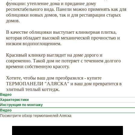
функции: утепление дома и придание дому
респектабельного вида. Панели можно применять как для
облицовки новых домов, так и для реставрации старых
домов.
В качестве облицовки выступает клинкерная плитка,
которая обладает высокой механической прочностью и
низким водопоглощением.
Красивый клинкер выглядит на доме дорого и
современно. Такой дом не потеряет с течением долгого
времени собственную красоту.
Хотите, чтобы ваш дом преобразился - купите
ТЕРМОПАНЕЛИ "АЛЯСКА" и ваш дом превратится в
элитный теплый коттедж.
Видео
Характеристики
Инструкция по монтажу
Видео
Посмотрите обзор термопанелей Аляска
ХОТИТЕ
ПРИЦЕНИТЬСЯ?