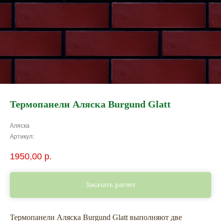
Термопанели Аляска Burgund Glatt
Аляска
Артикул:
1950,00
р.
Заказать расчет
Термопанели Аляска Burgund Glatt выполняют две