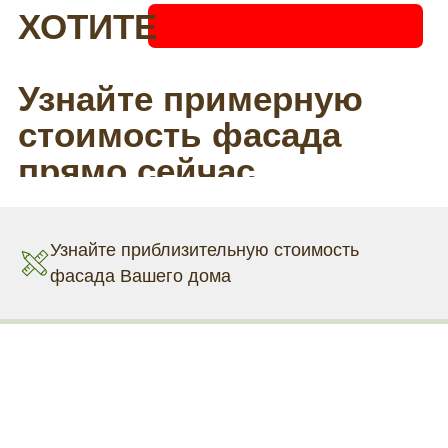
Узнайте приблизительную стоимость
фасада Вашего дома