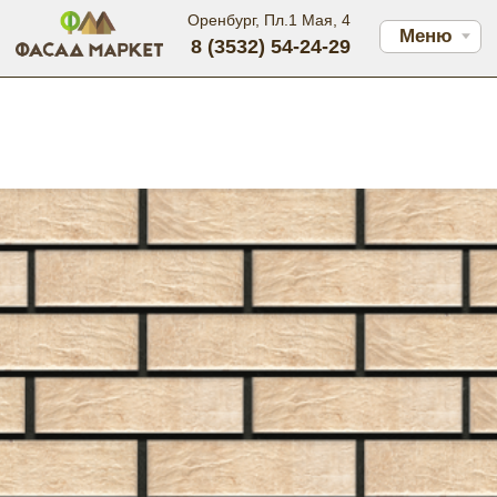
Оренбург, Пл.1 Мая, 4
Меню
8 (3532) 54-24-29