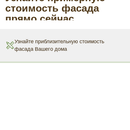
Узнайте приблизительную стоимость
фасада Вашего дома