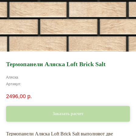
Термопанели Аляска Loft Brick Salt
Аляска
Артикул:
2496,00
р.
Заказать расчет
Термопанели Аляска Loft Brick Salt выполняют две