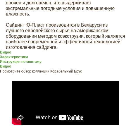
прочен и долговечен, что выдерживает
экстремальные погодные условия и повышенную
влажность.
Сайдинг Ю-Пласт производится в Беларуси из
лучшего европейского сырья на американском
оборудовании методом коэкструзии, который является
наиболее современной и эффективной технологией
изготовления сайдинга.
Видео
Характеристики
Инструкция по монтажу
Видео
Посмотрите обзор коллекции Корабельный Брус
ХОТИТЕ
ПРИЦЕНИТЬСЯ?
Узнайте примерную
стоимость фасада