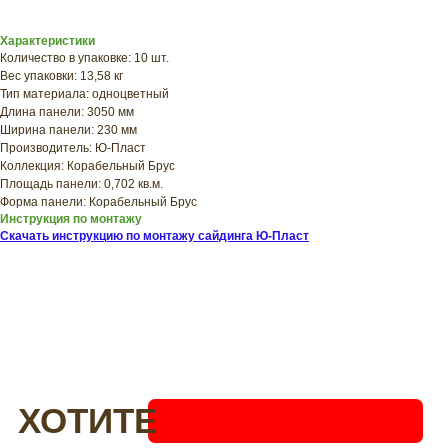
прямо сейчас
Характеристики
Количество в упаковке: 10 шт.
Вес упаковки: 13,58 кг
Тип материала: одноцветный
Длина панели: 3050 мм
Ширина панели: 230 мм
Производитель: Ю-Пласт
Коллекция: Корабельный Брус
Площадь панели: 0,702 кв.м.
Форма панели: Корабельный Брус
Инструкция по монтажу
Скачать инструкцию по монтажу сайдинга Ю-Пласт