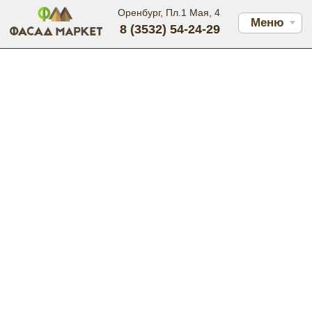
Оренбург, Пл.1 Мая, 4
Меню
8 (3532) 54-24-29