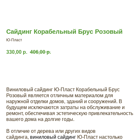
Сайдинг Корабельный Брус Розовый
Ю-Пласт
330,00
р.
406,00
р.
Заказать расчет
Виниловый сайдинг Ю-Пласт Корабельный Брус
Розовый является отличным материалом для
наружной отделки домов, зданий и сооружений. В
будущем исключаются затраты на обслуживание и
ремонт, обеспечивая эстетическую привлекательность
вашего дома на долгие годы.
В отличие от дерева или других видов
сайдинга,
виниловый сайдинг
Ю-Пласт настолько