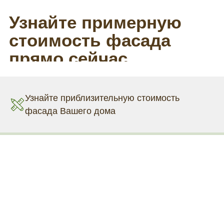
Узнайте приблизительную стоимость
фасада Вашего дома