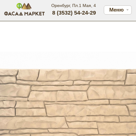
Оренбург, Пл.1 Мая, 4
Меню
8 (3532) 54-24-29