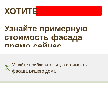
Узнайте приблизительную стоимость
фасада Вашего дома