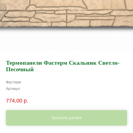
Термопанели Фастерм Скальник Светло-
Песочный
Фастерм
Артикул:
774,00
р.
Заказать расчет