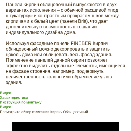
Панели Кирпич облицовочный выпускаются в двух
вариантах исполнения – с обычной расшивой «под
штукатурку» и контрастным прокрасом швов между
кирпичами в белый цвет (панели Britt), что дает
дополнительную возможность в создании
индивидуального дизайна дома.
Используя фасадные панели FINEBER Кирпич
облицовочный можно декорировать и защитить
цоколь дома или облицевать весь фасад здания.
Применение панелей данной серии позволяет
эффектно выделить отдельные элементы, имеющиеся
на фасаде строения, например, подчеркнуть
величественность колонн или обрамление углов
здания.
Видео
Характеристики
Инструкция по монтажу
Видео
Посмотрите обзор коллекции Кирпич Облицовочный
ХОТИТЕ