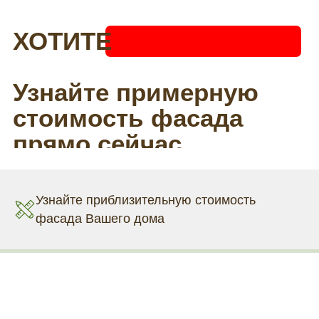
Узнайте приблизительную стоимость
фасада Вашего дома