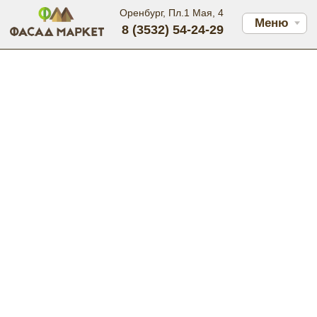
Оренбург, Пл.1 Мая, 4
Меню
8 (3532) 54-24-29