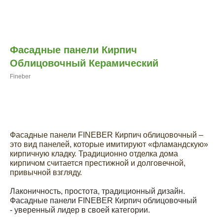
Фасадные панели Кирпич
Облицовочный Керамический
Fineber
Заказать расчет
Фасадные панели FINEBER Кирпич облицовочный –
это вид панелей, которые имитируют «фламандскую»
кирпичную кладку. Традиционно отделка дома
кирпичом считается престижной и долговечной,
привычной взгляду.
Лаконичность, простота, традиционный дизайн.
Фасадные панели FINEBER Кирпич облицовочный
- уверенный лидер в своей категории.