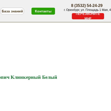
8 (3532) 54-24-29
г. Оренбург, ул. Площадь 1 Мая, 4
База знаний
Контакты
ПЕРЕЗВОНИТЕ
МНЕ
ПЕРЕЗВОНИТЕ МНЕ
Меню
рпич Клинкерный Белый