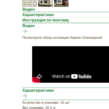
Видео
Характеристики
Инструкция по монтажу
Видео
Посмотрите обзор коллекции Кирпич Клинкерный
Характеристики
Количество в упаковке: 10 шт.
Вес упаковки: 20,2 кг