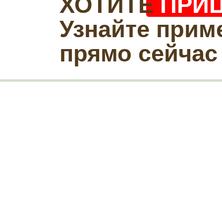
ХОТИТЕ
ПРИ
Узнайте прим
прямо сейчас