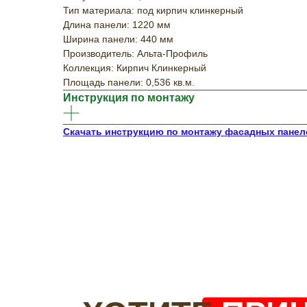
Тип материала: под кирпич клинкерный
Длина панели: 1220 мм
Ширина панели: 440 мм
Производитель: Альта-Профиль
Коллекция: Кирпич Клинкерный
Площадь панели: 0,536 кв.м.
Инструкция по монтажу
Скачать инструкцию по монтажу фасадных пане