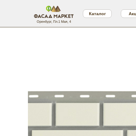
Каталог
Ак
Оренбург, Пл.1 Мая, 4