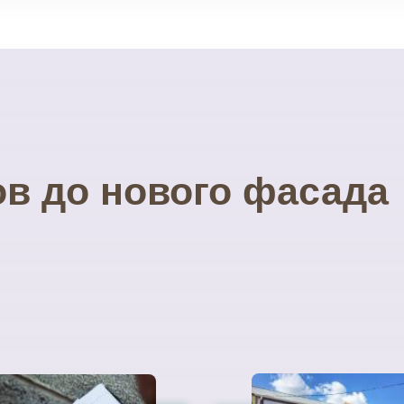
ов до нового фасада