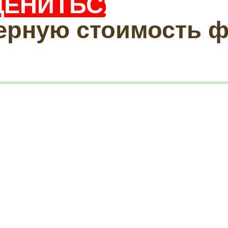
ЦЕНИТЬСЯ?
ерную стоимость 