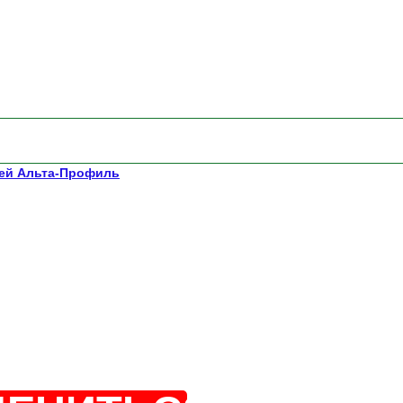
лей Альта-Профиль