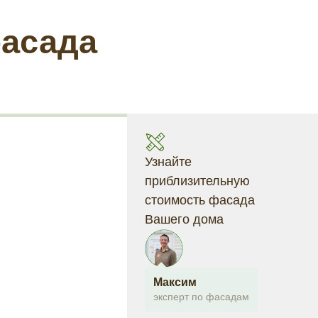
фасада
Узнайте
приблизительную
стоимость фасада
Вашего дома
Максим
эксперт по фасадам