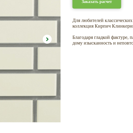
Заказать расчет
Для любителей классических
коллекция Кирпич Клинкерн
Благодаря гладкой фактуре, 
дому изысканность и неповт