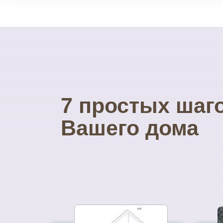
7 простых шаг
Вашего дома