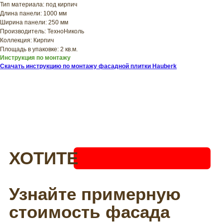
Тип материала: под кирпич
Длина панели: 1000 мм
Ширина панели: 250 мм
Производитель: ТехноНиколь
Коллекция: Кирпич
Площадь в упаковке: 2 кв.м.
Инструкция по монтажу
Скачать инструкцию по монтажу фасадной плитки Hauberk