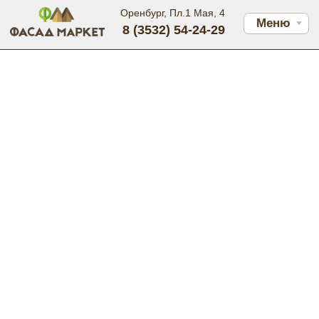
Оренбург, Пл.1 Мая, 4
Меню
8 (3532) 54-24-29