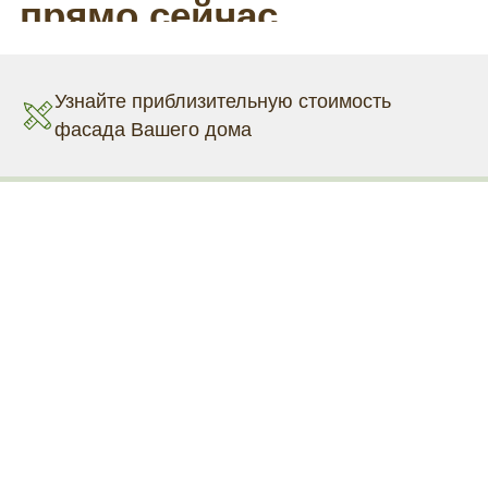
Узнайте приблизительную стоимость
фасада Вашего дома