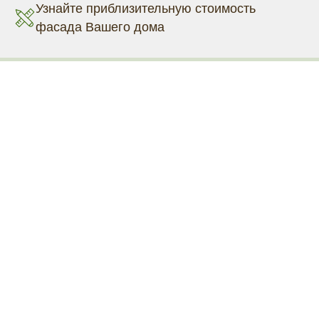
Узнайте приблизительную стоимость
фасада Вашего дома