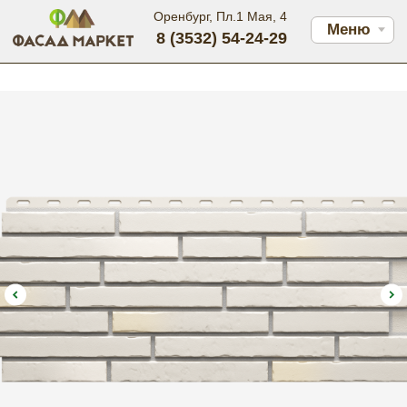
Оренбург, Пл.1 Мая, 4
Меню
8 (3532) 54-24-29