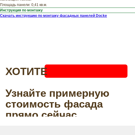
Площадь панели: 0,41 кв.м.
Инструкция по монтажу
Скачать инструкцию по монтажу фасадных панелей Docke