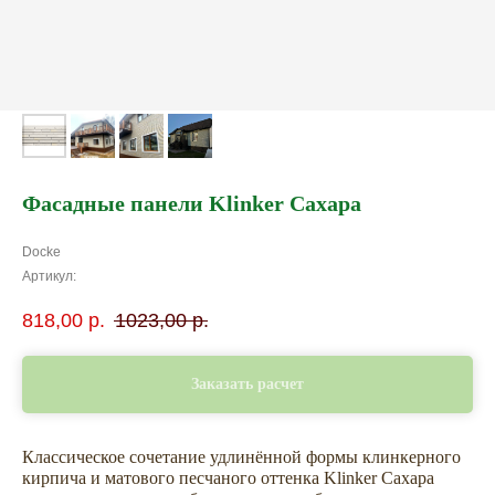
Фасадные панели Klinker Сахара
Docke
Артикул:
818,00
р.
1023,00
р.
Заказать расчет
Классическое сочетание удлинённой формы клинкерного
кирпича и матового песчаного оттенка Klinker Сахара