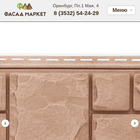
Оренбург, Пл.1 Мая, 4
Меню
8 (3532) 54-24-29