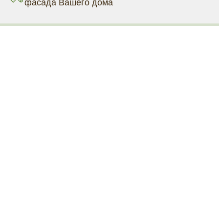
фасада Вашего дома