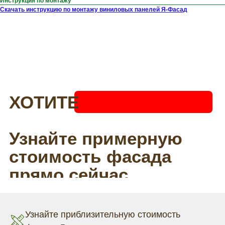
Инструкция по монтажу
Скачать инструкцию по монтажу виниловых панелей Я-Фасад
Узнайте приблизительную стоимость