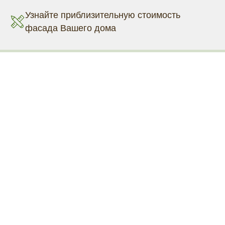
Узнайте приблизительную стоимость
фасада Вашего дома