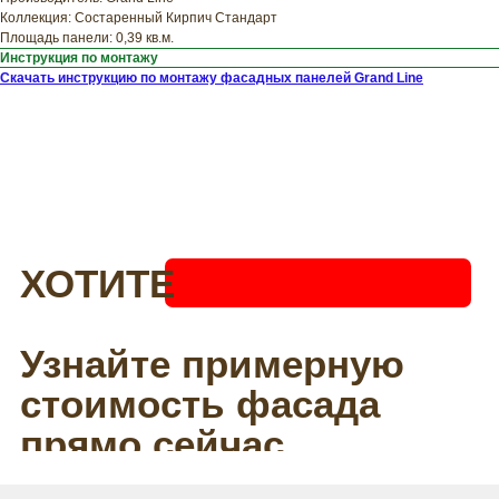
Коллекция: Состаренный Кирпич Стандарт
Площадь панели: 0,39 кв.м.
Инструкция по монтажу
Скачать инструкцию по монтажу фасадных панелей Grand Line