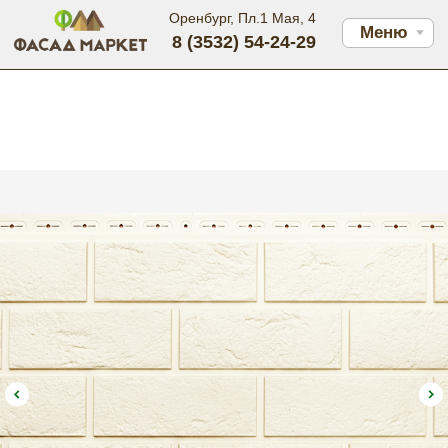
Оренбург, Пл.1 Мая, 4
Меню
8 (3532) 54-24-29