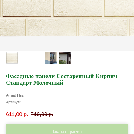
Фасадные панели Состаренный Кирпич
Стандарт Молочный
Grand Line
Артикул:
611,00
р.
710,00
р.
Заказать расчет