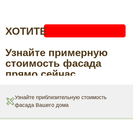
Узнайте приблизительную стоимость
фасада Вашего дома