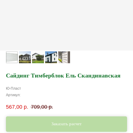
Сайдинг Тимберблок Ель Скандинавская
Ю-Пласт
Артикул:
567,00
р.
709,00
р.
Заказать расчет