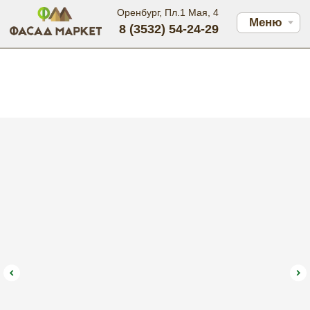
Оренбург, Пл.1 Мая, 4
Меню
8 (3532) 54-24-29