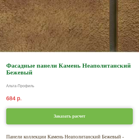
Фасадные панели Камень Неаполитанский
Бежевый
Альта-Профиль
684
р.
Заказать расчет
Панели коллекции Камень Неаполитанский Бежевый -