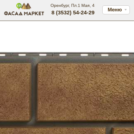
Оренбург, Пл.1 Мая, 4
Меню
8 (3532) 54-24-29