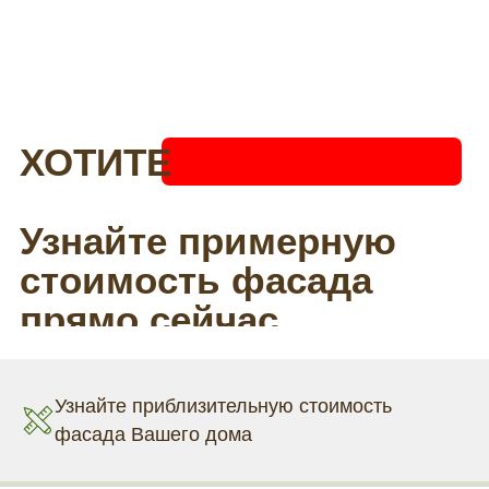
Узнайте приблизительную стоимость
фасада Вашего дома