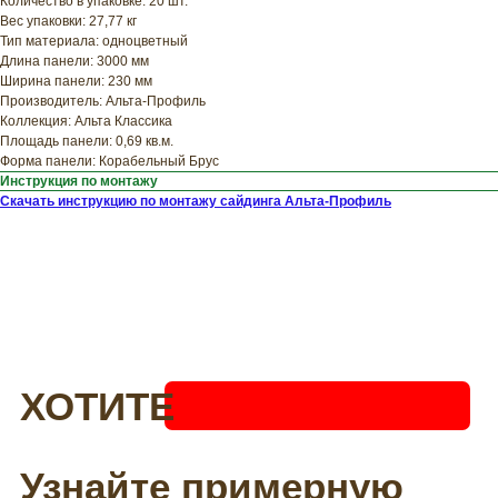
Количество в упаковке: 20 шт.
Вес упаковки: 27,77 кг
Тип материала: одноцветный
Длина панели: 3000 мм
Ширина панели: 230 мм
Производитель: Альта-Профиль
Коллекция: Альта Классика
Площадь панели: 0,69 кв.м.
Форма панели: Корабельный Брус
Инструкция по монтажу
Скачать инструкцию по монтажу сайдинга Альта-Профиль