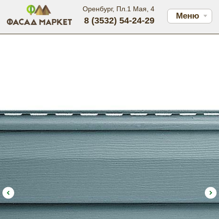
Оренбург, Пл.1 Мая, 4
Меню
8 (3532) 54-24-29