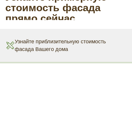
Узнайте приблизительную стоимость
фасада Вашего дома