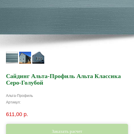
Сайдинг Альта-Профиль Альта Классика
Серо-Голубой
Альта-Профиль
Артикул:
611,00
р.
Заказать расчет