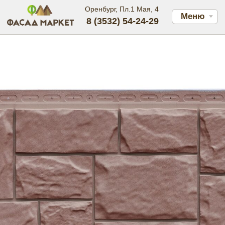
Оренбург, Пл.1 Мая, 4
Меню
8 (3532) 54-24-29