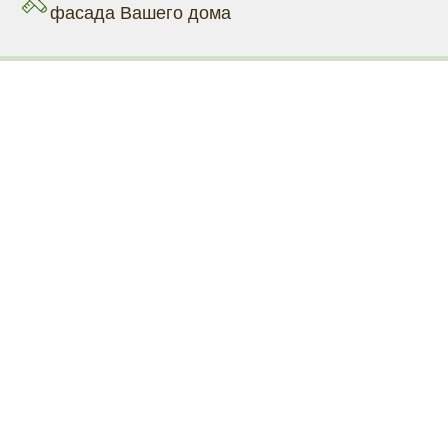
фасада Вашего дома