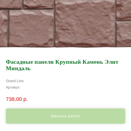
Фасадные панели Крупный Камень Элит
Миндаль
Grand Line
Артикул:
738,00
р.
Заказать расчет