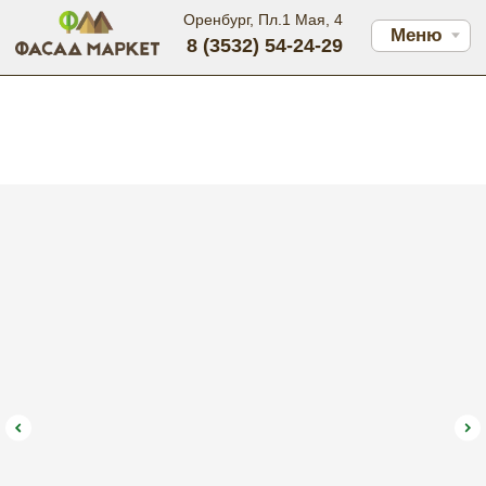
Оренбург, Пл.1 Мая, 4
Меню
8 (3532) 54-24-29