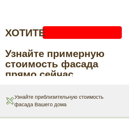
Узнайте приблизительную стоимость
фасада Вашего дома