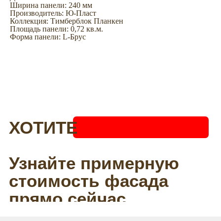
Ширина панели: 240 мм
Производитель: Ю-Пласт
Коллекция: Тимберблок Планкен
Площадь панели: 0,72 кв.м.
Форма панели: L-Брус