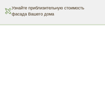
Узнайте приблизительную стоимость
фасада Вашего дома