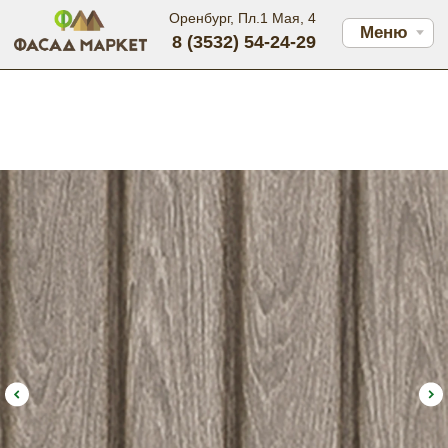
Оренбург, Пл.1 Мая, 4
Меню
8 (3532) 54-24-29