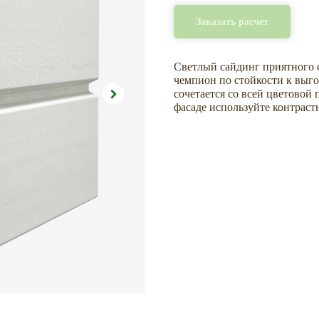
Заказать расчет
Светлый сайдинг приятного 
чемпион по стойкости к выг
сочетается со всей цветовой 
фасаде используйте контраст