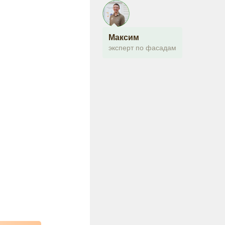
Максим
эксперт по фасадам