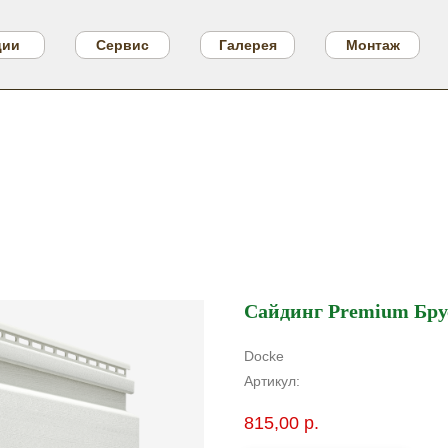
ции
Сервис
Галерея
Монтаж
Сайдинг Premium Бру
Docke
Артикул:
815,00
р.