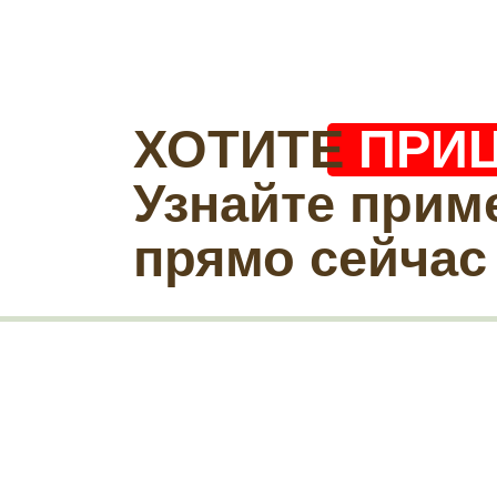
ХОТИТЕ
ПРИ
Узнайте прим
прямо сейчас