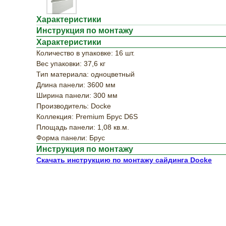
Характеристики
Инструкция по монтажу
Характеристики
Количество в упаковке: 16 шт.
Вес упаковки: 37,6 кг
Тип материала: одноцветный
Длина панели: 3600 мм
Ширина панели: 300 мм
Производитель: Docke
Коллекция: Premium Брус D6S
Площадь панели: 1,08 кв.м.
Форма панели: Брус
Инструкция по монтажу
Скачать инструкцию по монтажу сайдинга Docke