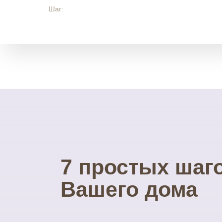
Шаг:
7 простых шаг
Вашего дома