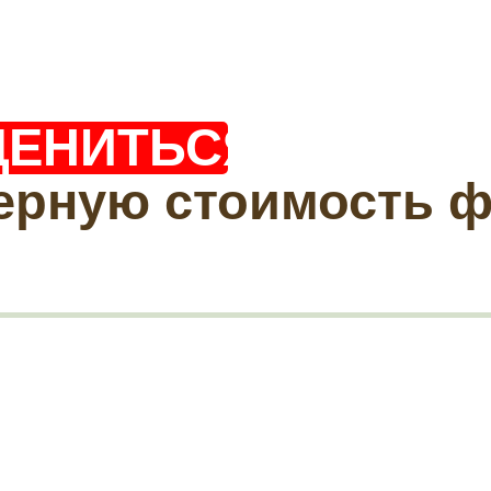
ЦЕНИТЬСЯ?
ерную стоимость 