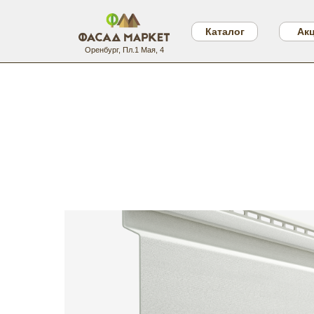
Каталог
Ак
Оренбург, Пл.1 Мая, 4