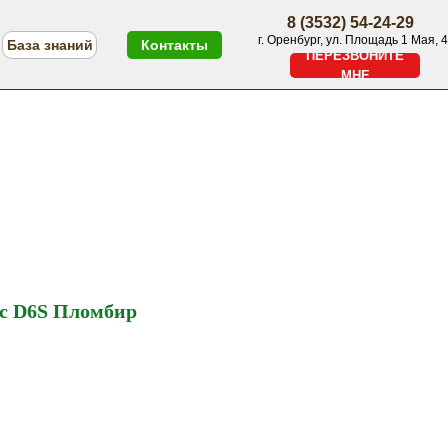
8 (3532) 54-24-29
г. Оренбург, ул. Площадь 1 Мая, 4
База знаний
Контакты
ПЕРЕЗВОНИТЕ
МНЕ
ПЕРЕЗВОНИТЕ МНЕ
Меню
с D6S Пломбир