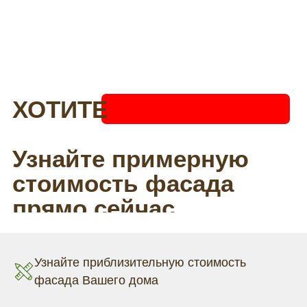
Узнайте приблизительную стоимость
фасада Вашего дома