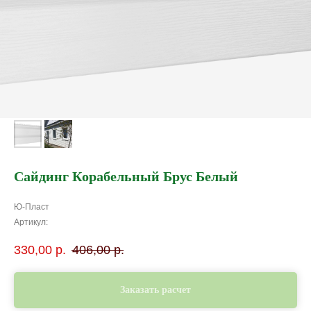
Сайдинг Корабельный Брус Белый
Ю-Пласт
Артикул:
330,00
р.
406,00
р.
Заказать расчет