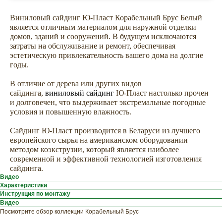
Виниловый сайдинг Ю-Пласт Корабельный Брус Белый
является отличным материалом для наружной отделки
домов, зданий и сооружений. В будущем исключаются
затраты на обслуживание и ремонт, обеспечивая
эстетическую привлекательность вашего дома на долгие
годы.
В отличие от дерева или других видов
сайдинга,
виниловый сайдинг
Ю-Пласт настолько прочен
и долговечен, что выдерживает экстремальные погодные
условия и повышенную влажность.
Сайдинг Ю-Пласт производится в Беларуси из лучшего
европейского сырья на американском оборудовании
методом коэкструзии, который является наиболее
современной и эффективной технологией изготовления
сайдинга.
Видео
Характеристики
Инструкция по монтажу
Видео
Посмотрите обзор коллекции Корабельный Брус