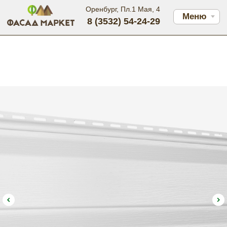
Оренбург, Пл.1 Мая, 4
Меню
8 (3532) 54-24-29