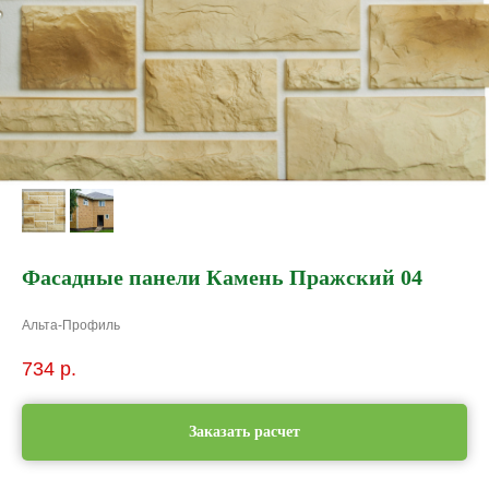
Фасадные панели Камень Пражский 04
Альта-Профиль
734
р.
Заказать расчет