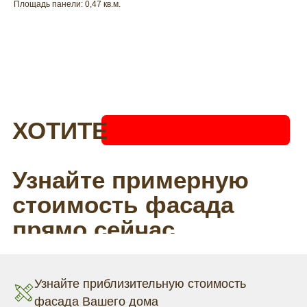
Площадь панели: 0,47 кв.м.
Узнайте приблизительную стоимость
фасада Вашего дома