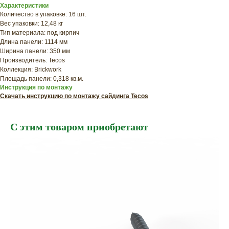
Характеристики
Количество в упаковке: 16 шт.
Вес упаковки: 12,48 кг
Тип материала: под кирпич
Длина панели: 1114 мм
Ширина панели: 350 мм
Производитель: Tecos
Коллекция: Brickwork
Площадь панели: 0,318 кв.м.
Инструкция по монтажу
Скачать инструкцию по монтажу сайдинга Tecos
С этим товаром приобретают
ХОТИТЕ
ПРИЦЕНИТЬСЯ?
Узнайте примерную
стоимость фасада
прямо сейчас