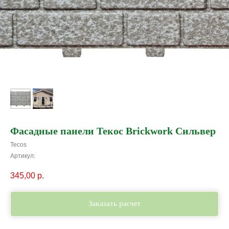
Фасадные панели Текос Brickwork Сильвер
Tecos
Артикул:
345,00
р.
Заказать расчет