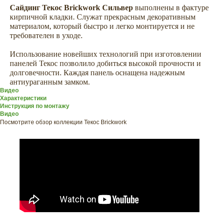
Сайдинг Текос Brickwork Сильвер
выполнены в фактуре
кирпичной кладки. Служат прекрасным декоративным
материалом, который быстро и легко монтируется и не
требователен в уходе.
Использование новейших технологий при изготовлении
панелей Текос позволило добиться высокой прочности и
долговечности. Каждая панель оснащена надежным
антиураганным замком.
Видео
Характеристики
Инструкция по монтажу
Видео
Посмотрите обзор коллекции Текос Brickwork