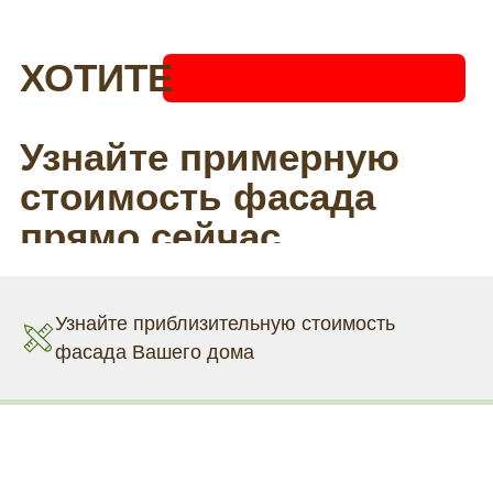
Узнайте приблизительную стоимость
фасада Вашего дома