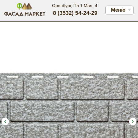
Оренбург, Пл.1 Мая, 4
Меню
8 (3532) 54-24-29