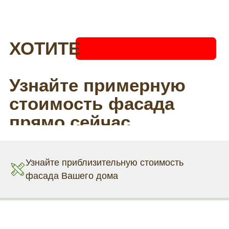
Узнайте приблизительную стоимость
фасада Вашего дома