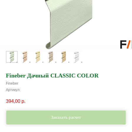
Fineber Дачный CLASSIC COLOR
Fineber
Артикул:
394,00
р.
Заказать расчет