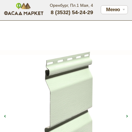
Оренбург, Пл.1 Мая, 4
Меню
8 (3532) 54-24-29