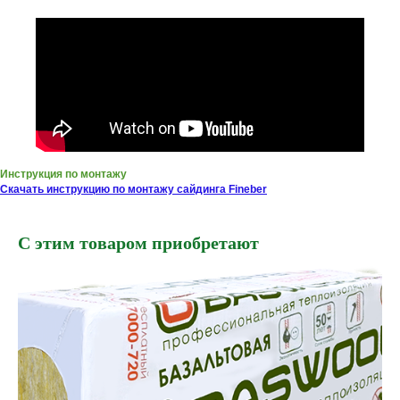
Инструкция по монтажу
Скачать инструкцию по монтажу сайдинга Fineber
С этим товаром приобретают
ХОТИТЕ
ПРИЦЕНИТЬСЯ?
Узнайте примерную
стоимость фасада
прямо сейчас