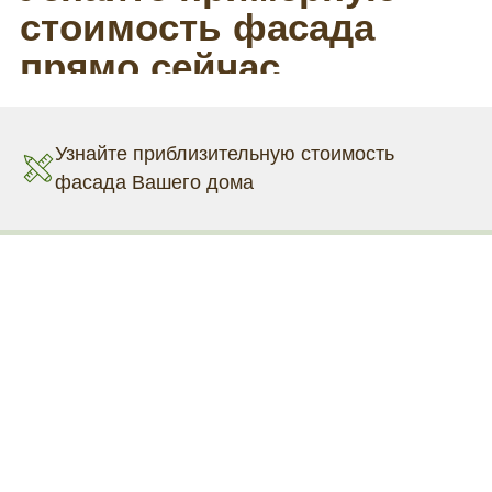
Узнайте приблизительную стоимость
фасада Вашего дома