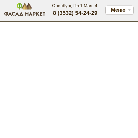
Оренбург, Пл.1 Мая, 4
Меню
8 (3532) 54-24-29