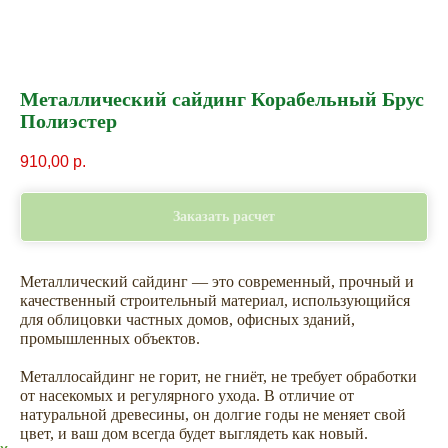
Металлический сайдинг Корабельный Брус
Полиэстер
910,00
р.
Заказать расчет
Металлический сайдинг — это современный, прочный и
качественный строительный материал, использующийся
для облицовки частных домов, офисных зданий,
промышленных объектов.
Металлосайдинг не горит, не гниёт, не требует обработки
от насекомых и регулярного ухода. В отличие от
натуральной древесины, он долгие годы не меняет свой
цвет, и ваш дом всегда будет выглядеть как новый.