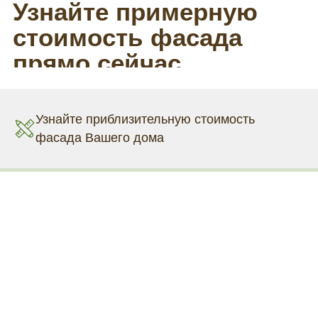
Узнайте приблизительную стоимость
фасада Вашего дома