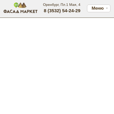
Оренбург, Пл.1 Мая, 4
Меню
8 (3532) 54-24-29