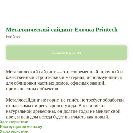
Металлический сайдинг Ёлочка Printech
Fort Steel
Заказать расчет
Металлический сайдинг — это современный, прочный и
качественный строительный материал, использующийся
для облицовки частных домов, офисных зданий,
промышленных объектов.
Металлосайдинг не горит, не гниёт, не требует обработки
от насекомых и регулярного ухода. В отличие от
натуральной древесины, он долгие годы не меняет свой
цвет, и ваш дом всегда будет выглядеть как новый.
Характеристики
Инструкция по монтажу
Характеристики