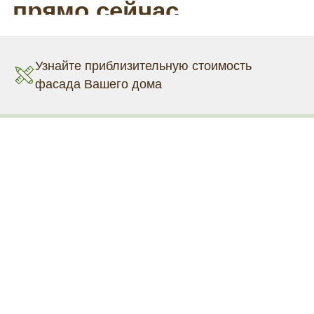
Узнайте приблизительную стоимость
фасада Вашего дома