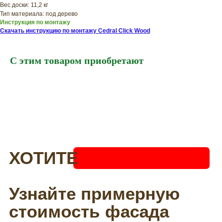
Вес доски: 11,2 кг
Тип материала: под дерево
Инструкция по монтажу
Скачать инструкцию по монтажу Cedral Click Wood
С этим товаром приобретают