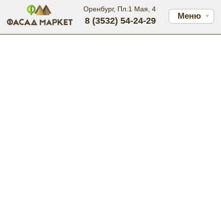
Оренбург, Пл.1 Мая, 4
Меню
8 (3532) 54-24-29