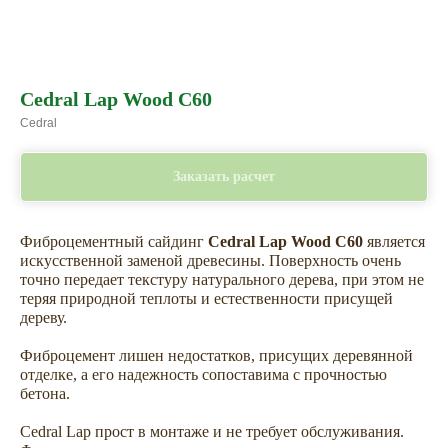
Cedral Lap Wood C60
Cedral
Заказать расчет
Фиброцементный сайдинг
Cedral Lap Wood C60
является
искусственной заменой древесины. Поверхность очень
точно передает текстуру натурального дерева, при этом не
теряя природной теплоты и естественности присущей
дереву.
Фиброцемент лишен недостатков, присущих деревянной
отделке, а его надежность сопоставима с прочностью
бетона.
Cedral Lap прост в монтаже и не требует обслуживания.