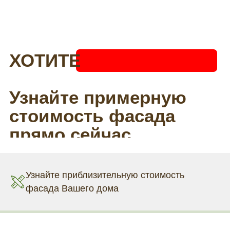
Узнайте приблизительную стоимость
фасада Вашего дома