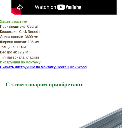
Характеристики
Производитель: Cedral
Коллекция: Click Smooth
Длина панели: 3600 мм
Ширина панели: 186 мм
Толщина: 12 мм
Вес доски: 12,2 кг
Тип материала: гладкий
Инструкция по монтажу
Скачать инструкцию по монтажу Cedral Click Wood
С этим товаром приобретают
ХОТИТЕ
ПРИЦЕНИТЬСЯ?
Узнайте примерную
стоимость фасада
прямо сейчас