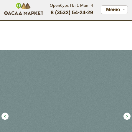
Оренбург, Пл.1 Мая, 4
Меню
8 (3532) 54-24-29