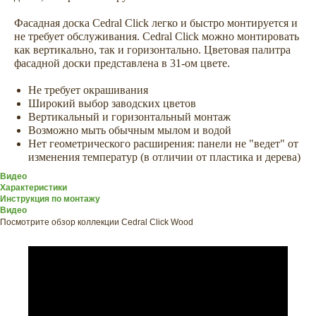
Фасадная доска Cedral Click легко и быстро монтируется и
не требует обслуживания. Сedral Click можно монтировать
как вертикально, так и горизонтально. Цветовая палитра
фасадной доски представлена в 31-ом цвете.
Не требует окрашивания
Широкий выбор заводских цветов
Вертикальный и горизонтальный монтаж
Возможно мыть обычным мылом и водой
Нет геометрического расширения: панели не "ведет" от
изменения температур (в отличии от пластика и дерева)
Видео
Характеристики
Инструкция по монтажу
Видео
Посмотрите обзор коллекции Cedral Click Wood