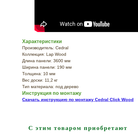
Характеристики
Производитель: Cedral
Коллекция: Lap Wood
Длина панели: 3600 мм
Ширина панели: 190 мм
Толщина: 10 мм
Вес доски: 11,2 кг
Тип материала: под дерево
Инструкция по монтажу
Скачать инструкцию по монтажу Cedral Click Wood
С этим товаром приобретают