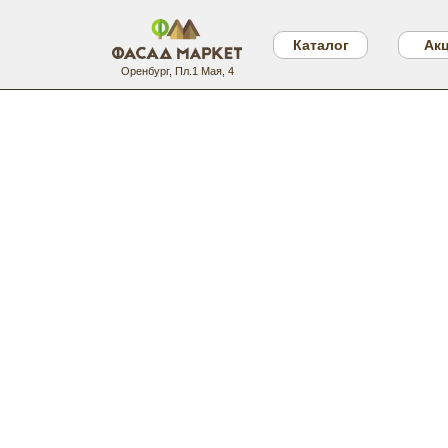
Каталог
Ак
Оренбург, Пл.1 Мая, 4