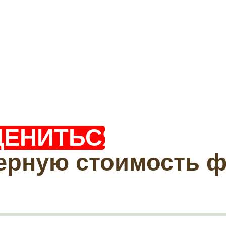
ЦЕНИТЬСЯ?
ерную стоимость 