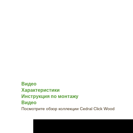
Видео
Характеристики
Инструкция по монтажу
Видео
Посмотрите обзор коллекции Cedral Click Wood