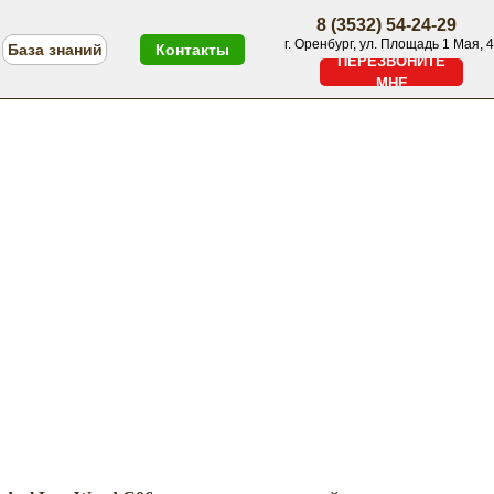
8 (3532) 54-24-29
г. Оренбург, ул. Площадь 1 Мая, 4
База знаний
Контакты
ПЕРЕЗВОНИТЕ
МНЕ
ПЕРЕЗВОНИТЕ МНЕ
Меню