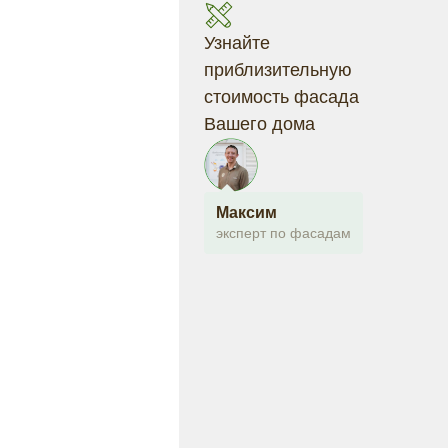
Узнайте
приблизительную
стоимость фасада
Вашего дома
Максим
эксперт по фасадам