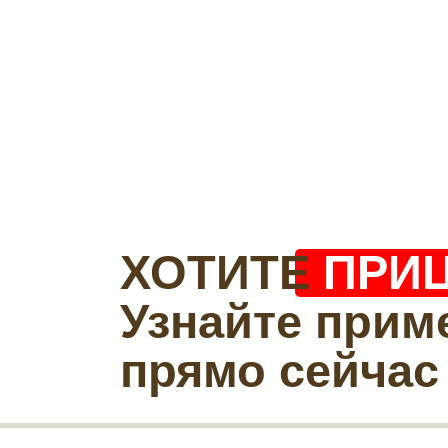
ХОТИТЕ
ПРИ
Узнайте прим
прямо сейчас