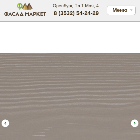
Оренбург, Пл.1 Мая, 4
Меню
8 (3532) 54-24-29