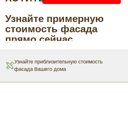
Узнайте приблизительную стоимость
фасада Вашего дома