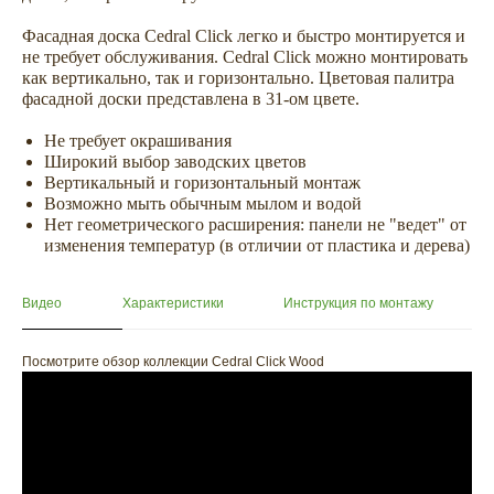
Фасадная доска Cedral Click легко и быстро монтируется и
не требует обслуживания. Сedral Click можно монтировать
как вертикально, так и горизонтально. Цветовая палитра
фасадной доски представлена в 31-ом цвете.
Не требует окрашивания
Широкий выбор заводских цветов
Вертикальный и горизонтальный монтаж
Возможно мыть обычным мылом и водой
Нет геометрического расширения: панели не "ведет" от
изменения температур (в отличии от пластика и дерева)
Видео
Характеристики
Инструкция по монтажу
Посмотрите обзор коллекции Cedral Click Wood