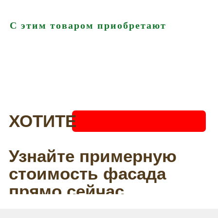
С этим товаром приобретают