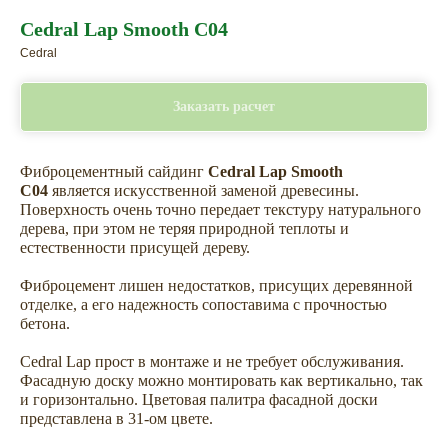
Cedral Lap Smooth C04
Cedral
Заказать расчет
Фиброцементный сайдинг
Cedral Lap Smooth
C04
является искусственной заменой древесины.
Поверхность очень точно передает текстуру натурального
дерева, при этом не теряя природной теплоты и
естественности присущей дереву.
Фиброцемент лишен недостатков, присущих деревянной
отделке, а его надежность сопоставима с прочностью
бетона.
Cedral Lap прост в монтаже и не требует обслуживания.
Фасадную доску можно монтировать как вертикально, так
и горизонтально. Цветовая палитра фасадной доски
представлена в 31-ом цвете.