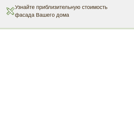
Узнайте приблизительную стоимость
фасада Вашего дома