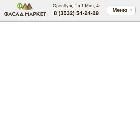
Оренбург, Пл.1 Мая, 4
Меню
8 (3532) 54-24-29