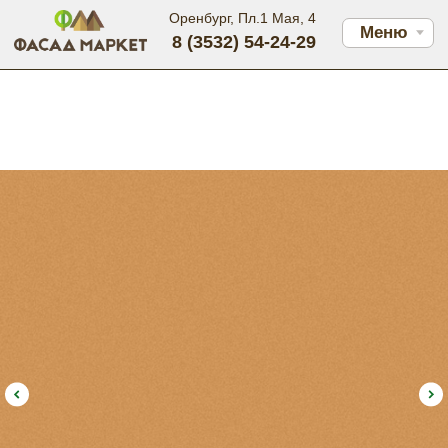
Оренбург, Пл.1 Мая, 4
Меню
8 (3532) 54-24-29