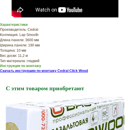
Характеристики
Производитель: Cedral
Коллекция: Lap Smooth
Длина панели: 3600 мм
Ширина панели: 190 мм
Толщина: 10 мм
Вес доски: 11,2 кг
Тип материала: гладкий
Инструкция по монтажу
Скачать инструкцию по монтажу Cedral Click Wood
С этим товаром приобретают
ХОТИТЕ
ПРИЦЕНИТЬСЯ?
Узнайте примерную
стоимость фасада