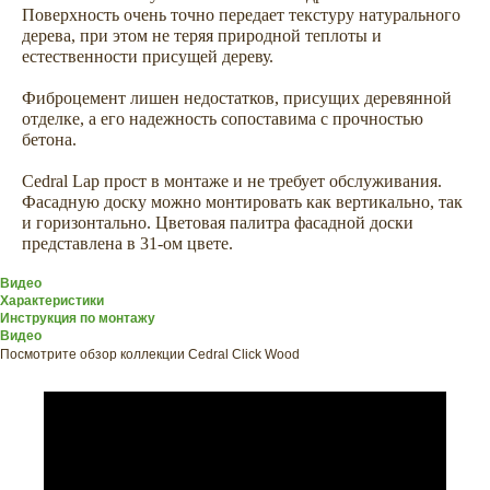
Поверхность очень точно передает текстуру натурального
дерева, при этом не теряя природной теплоты и
естественности присущей дереву.
Фиброцемент лишен недостатков, присущих деревянной
отделке, а его надежность сопоставима с прочностью
бетона.
Cedral Lap прост в монтаже и не требует обслуживания.
Фасадную доску можно монтировать как вертикально, так
и горизонтально. Цветовая палитра фасадной доски
представлена в 31-ом цвете.
Видео
Характеристики
Инструкция по монтажу
Видео
Посмотрите обзор коллекции Cedral Click Wood