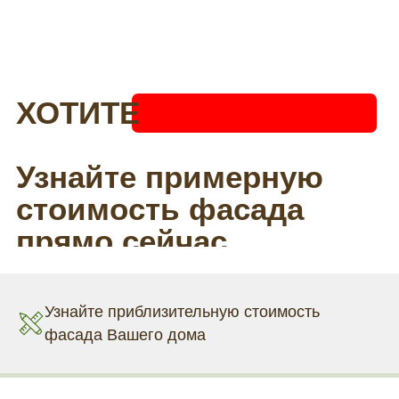
Узнайте приблизительную стоимость
фасада Вашего дома